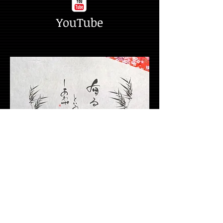
YouTube