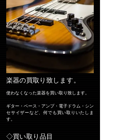
楽器の買取り致します。
使わなくなった楽器を買い取り致します。
ギター・ベース・アンプ・電子ドラム・シン
セサイザーなど、何でも買い取りいたしま
す。
◇買い取り品目