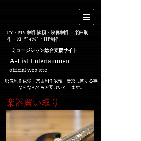
PV・MV 制作依頼・映像制作・楽曲制
作・ﾚｺｰﾃﾞｨﾝｸﾞ・HP制作
- ミュージシャン総合支援サイト -
A-List Entertainment
official web site
映像制作依頼・楽曲制作依頼・音楽に関する事
ならなんでもお受けいたします。
楽器買い取り